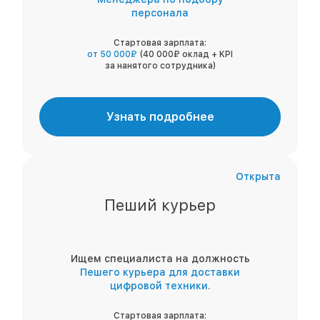
персонала
Стартовая зарплата:
от 50 000₽
(40 000₽ оклад + KPI
за нанятого сотрудника)
Узнать подробнее
Открыта
Пеший курьер
Ищем специалиста на должность
Пешего курьера для доставки
цифровой техники.
Стартовая зарплата: