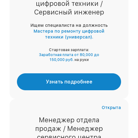
цифровой техники /
Сервисный инженер
Ищем специалиста на должность
Мастера по ремонту цифровой
техники (универсал).
Стартовая зарплата:
Заработная плата от 80,000 до
150,000 руб.
на руки
Узнать подробнее
Открыта
Менеджер отдела
продаж / Менеджер
сервисного центра