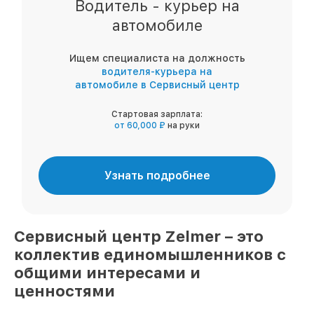
Водитель - курьер на
автомобиле
Ищем специалиста на должность
водителя-курьера на
автомобиле в Сервисный центр
Стартовая зарплата:
от 60,000 ₽
на руки
Узнать подробнее
Сервисный центр
Zelmer
– это
коллектив единомышленников
с
общими интересами и
ценностями