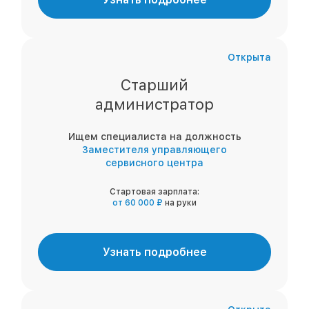
Открыта
Старший
администратор
Ищем специалиста на должность
Заместителя управляющего
сервисного центра
Стартовая зарплата:
от 60 000 ₽
на руки
Узнать подробнее