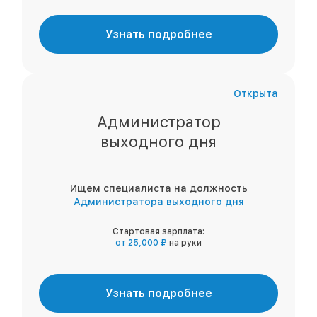
Узнать подробнее
Открыта
Администратор
выходного дня
Ищем специалиста на должность
Администратора выходного дня
Стартовая зарплата:
от 25,000 ₽
на руки
Узнать подробнее