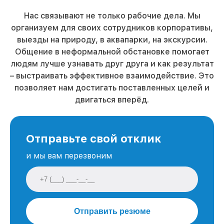
Нас связывают не только рабочие дела. Мы
организуем для своих сотрудников корпоративы,
выезды на природу, в аквапарки, на экскурсии.
Общение в неформальной обстановке помогает
людям лучше узнавать друг друга и как результат
– выстраивать эффективное взаимодействие. Это
позволяет нам достигать поставленных целей и
двигаться вперёд.
Отправьте свой отклик
и мы вам перезвоним