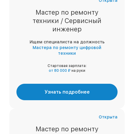
Открыта
Мастер по ремонту
техники / Сервисный
инженер
Ищем специалиста на должность
Мастера по ремонту цифровой
техники
Стартовая зарплата:
от 80 000 ₽
на руки
Узнать подробнее
Открыта
Мастер по ремонту