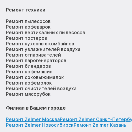
Ремонт техники
Ремонт пылесосов
Ремонт кофеварок
Ремонт вертикальных пылесосов
Ремонт тостеров
Ремонт кухонных комбайнов
Ремонт увлажнителей воздуха
Ремонт отпаривателей
Ремонт парогенераторов
Ремонт блендеров
Ремонт кофемашин
Ремонт соковыжималок
Ремонт кофемолок
Ремонт очистителей воздуха
Ремонт мясорубок
Филиал в Вашем городе
Ремонт Zelmer Москва
Ремонт Zelmer Санкт-Петерб
Ремонт Zelmer Новосибирск
Ремонт Zelmer Казань