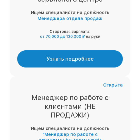
Ищем специалиста на должность
Менеджера отдела продаж
Стартовая зарплата:
от 70,000 до 120,000 ₽
на руки
Узнать подробнее
Открыта
Менеджер по работе с
клиентами (НЕ
ПРОДАЖИ)
Ищем специалиста на должность
"Менеджер по работе с