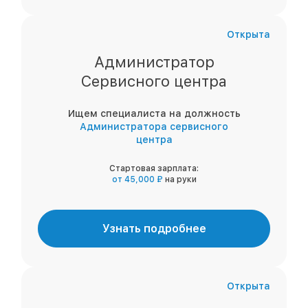
Открыта
Администратор
Сервисного центра
Ищем специалиста на должность
Администратора сервисного
центра
Стартовая зарплата:
от 45,000 ₽
на руки
Узнать подробнее
Открыта