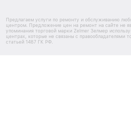
Предлагаем услуги по ремонту и обслуживанию любы
центром. Предложение цен на ремонт на сайте не я
упоминания торговой марки Zelmer Зелмер использу
центрах, которые не связаны с правообладателями т
статьей 1487 ГК РФ.