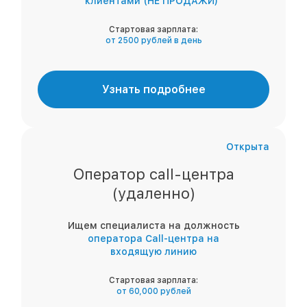
клиентами (НЕ ПРОДАЖИ)"
Стартовая зарплата:
от 2500 рублей в день
Узнать подробнее
Открыта
Оператор call-центра
(удаленно)
Ищем специалиста на должность
оператора Call-центра на
входящую линию
Стартовая зарплата:
от 60,000 рублей