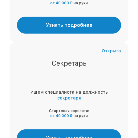
от 40 000 ₽
на руки
Узнать подробнее
Открыта
Секретарь
Ищем специалиста на должность
секретаря
Стартовая зарплата:
от 40 000 ₽
на руки
Узнать подробнее